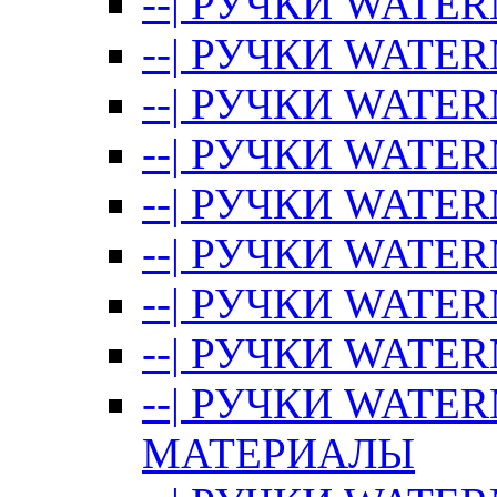
--| РУЧКИ WATE
--| РУЧКИ WATER
--| РУЧКИ WATE
--| РУЧКИ WAT
--| РУЧКИ WATER
--| РУЧКИ WAT
--| РУЧКИ WATE
--| РУЧКИ WATER
--| РУЧКИ WAT
МАТЕРИАЛЫ