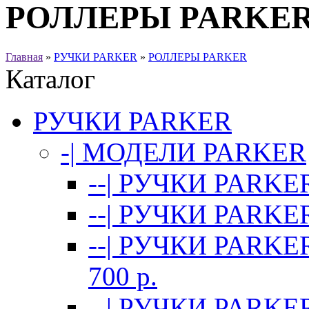
РОЛЛЕРЫ PARKE
Главная
»
РУЧКИ PARKER
»
РОЛЛЕРЫ PARKER
Каталог
РУЧКИ PARKER
-| МОДЕЛИ PARKER
--| РУЧКИ PARKER
--| РУЧКИ PARKER
--| РУЧКИ PARKE
700 p.
--| РУЧКИ PARKE