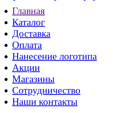
Главная
Каталог
Доставка
Оплата
Нанесение логотипа
Акции
Магазины
Сотрудничество
Наши контакты