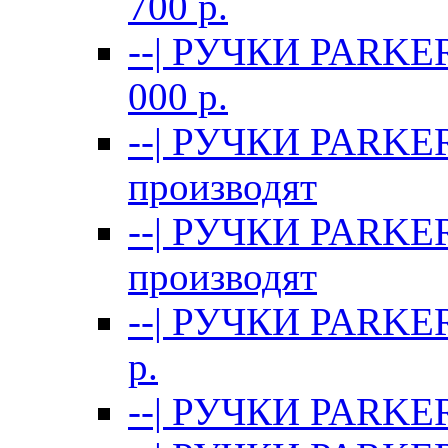
700 p.
--| РУЧКИ PARKE
000 p.
--| РУЧКИ PARKE
производят
--| РУЧКИ PARKE
производят
--| РУЧКИ PARKE
p.
--| РУЧКИ PARKER