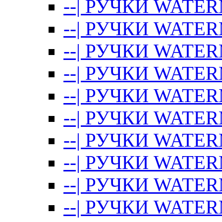
--| РУЧКИ WATE
--| РУЧКИ WATE
--| РУЧКИ WATER
--| РУЧКИ WATE
--| РУЧКИ WAT
--| РУЧКИ WATER
--| РУЧКИ WAT
--| РУЧКИ WATE
--| РУЧКИ WATER
--| РУЧКИ WAT