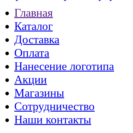
Главная
Каталог
Доставка
Оплата
Нанесение логотипа
Акции
Магазины
Сотрудничество
Наши контакты