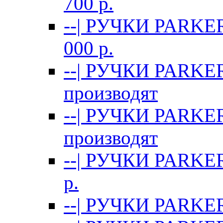
700 p.
--| РУЧКИ PARKE
000 p.
--| РУЧКИ PARKE
производят
--| РУЧКИ PARKE
производят
--| РУЧКИ PARKE
p.
--| РУЧКИ PARKER