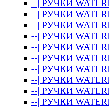
--| РУЧКИ WATE
--| РУЧКИ WATE
--| РУЧКИ WATER
--| РУЧКИ WATE
--| РУЧКИ WAT
--| РУЧКИ WATER
--| РУЧКИ WAT
--| РУЧКИ WATE
--| РУЧКИ WATER
--| РУЧКИ WAT