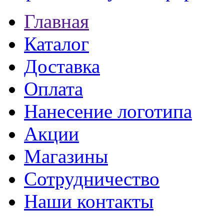
Главная
Каталог
Доставка
Оплата
Нанесение логотипа
Акции
Магазины
Сотрудничество
Наши контакты